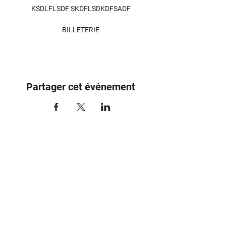
KSDLFLSDF SKDFLSDKDFSADF
BILLETERIE
Partager cet événement