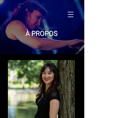
À PROPOS