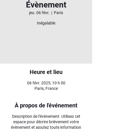
Évènement
jeu. 06 févr.
  |  
Paris
Inégalable
Inscriptions terminées
Autres évènements
Heure et lieu
06 févr. 2025, 10 h 00
Paris, France
À propos de l'événement
Description de l'évènement. Utilisez cet
espace pour décrire brièvement votre
évènement et ajoutez toute information