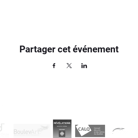
Partager cet événement