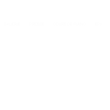
GALERIE
PRESSE
COURS DE PIANO
EPK