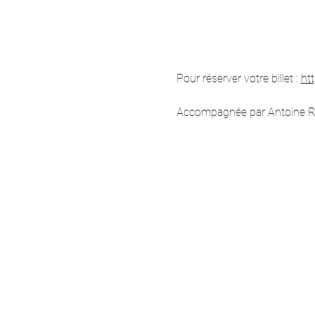
Pour réserver votre billet : 
ht
Accompagnée par Antoine Roch