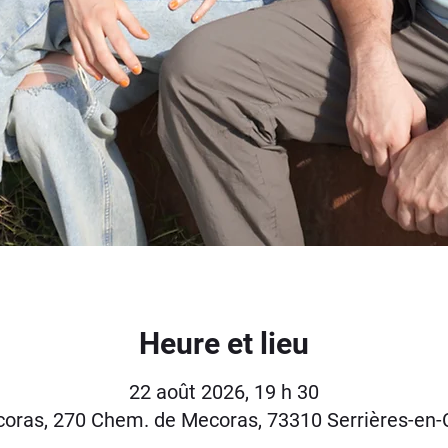
Heure et lieu
22 août 2026, 19 h 30
oras, 270 Chem. de Mecoras, 73310 Serrières-en-