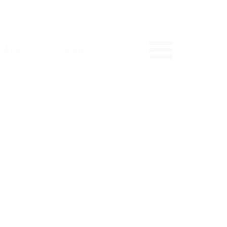
À PROPOS
More