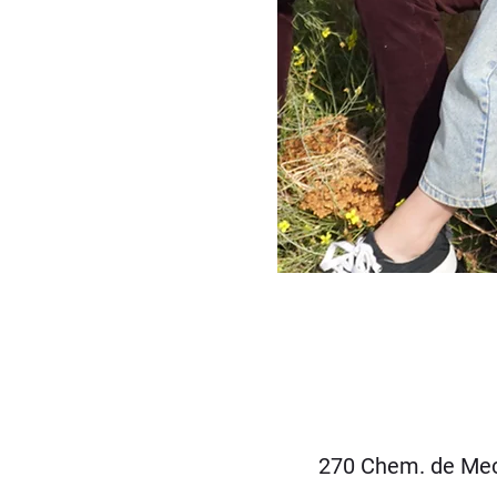
270 Chem. de Mec