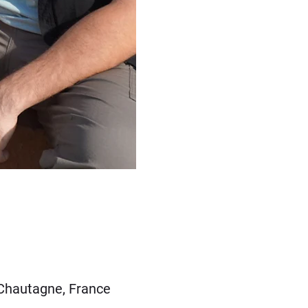
Chautagne, France