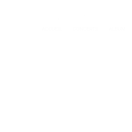
ACCUEIL
CONCERTS
ALBUM