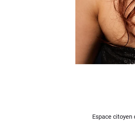
Espace citoyen 