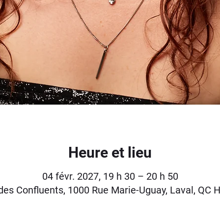
Heure et lieu
04 févr. 2027, 19 h 30 – 20 h 50
des Confluents, 1000 Rue Marie-Uguay, Laval, QC