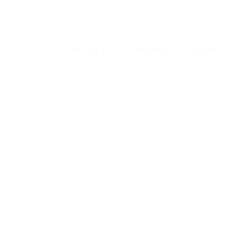
ACCUEIL
CONCERTS
ALBUM