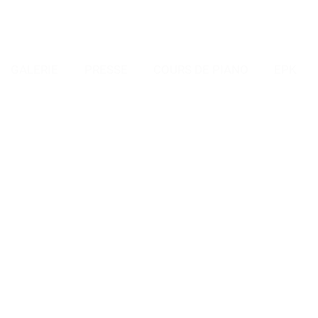
GALERIE
PRESSE
COURS DE PIANO
EPK