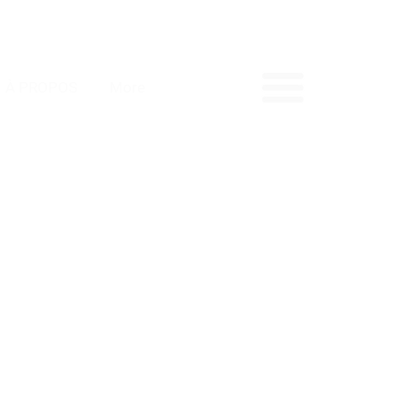
À PROPOS
More