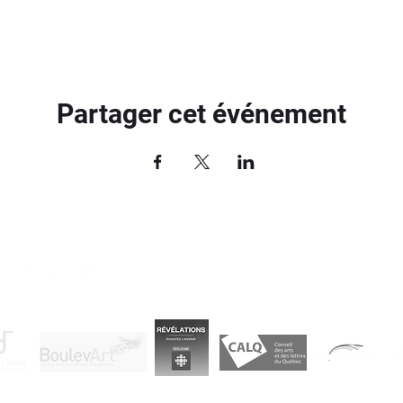
Partager cet événement