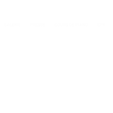
GALERIE
PRESSE
COURS DE PIANO
EPK