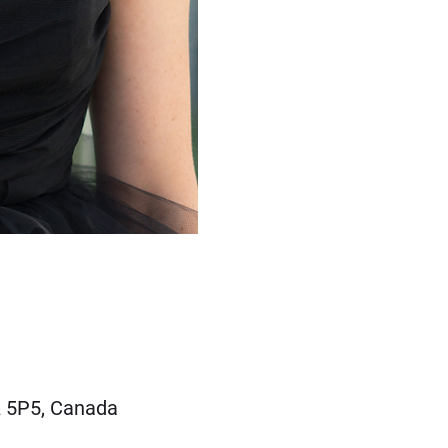
4L 5P5, Canada