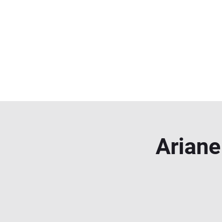
Ariane