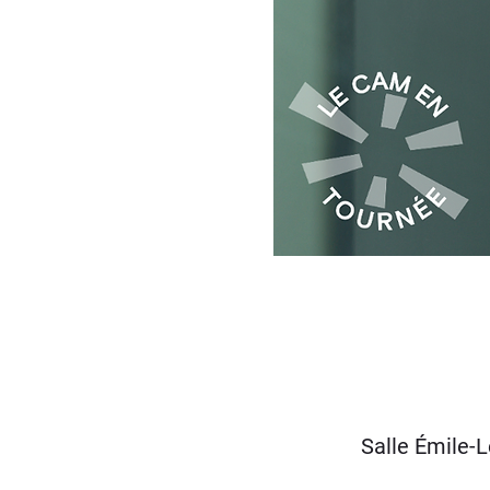
Salle Émile-L