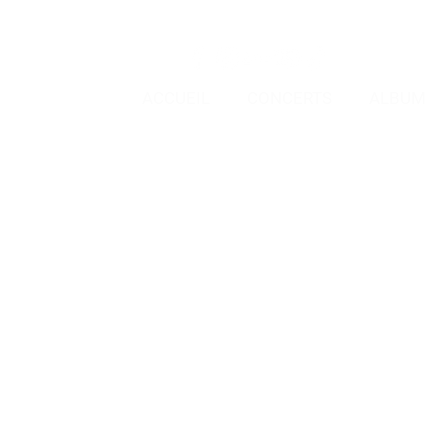
ACCUEIL
CONCERTS
ALBUM