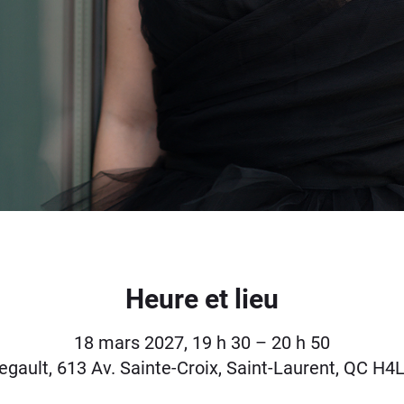
Heure et lieu
18 mars 2027, 19 h 30 – 20 h 50
egault, 613 Av. Sainte-Croix, Saint-Laurent, QC H