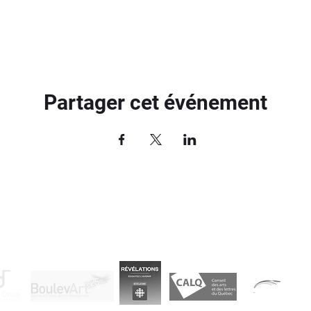
Partager cet événement