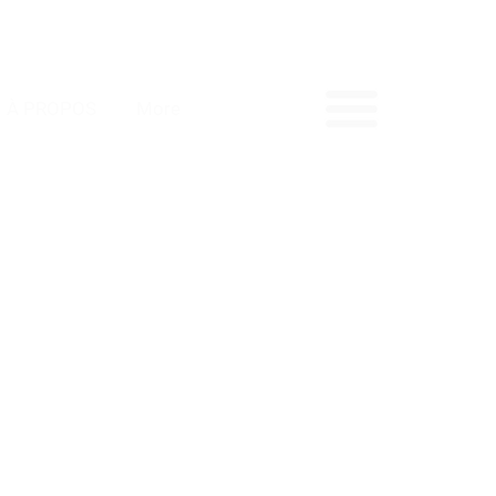
À PROPOS
More