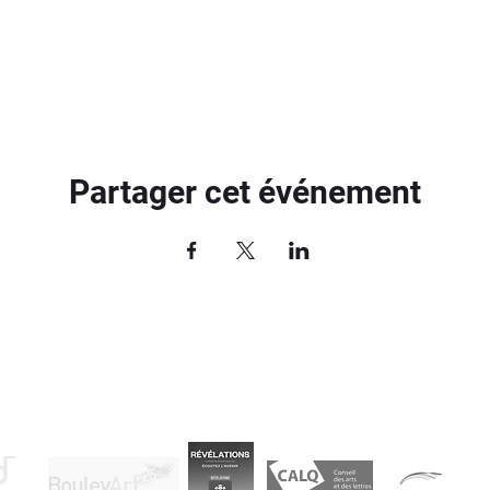
Partager cet événement