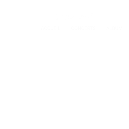
ACCUEIL
CONCERTS
ALBUM