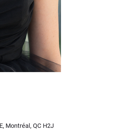
E, Montréal, QC H2J