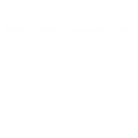
GALERIE
PRESSE
COURS DE PIANO
EPK