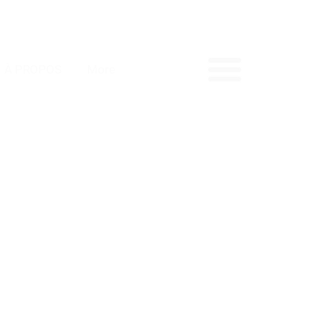
À PROPOS
More