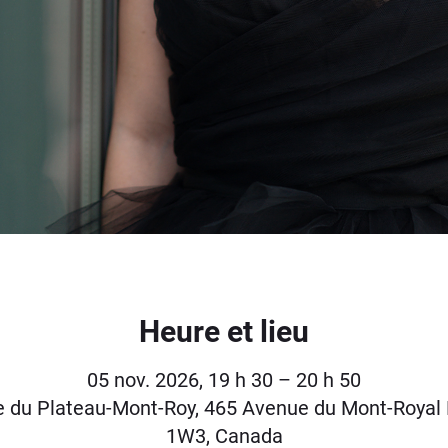
Heure et lieu
05 nov. 2026, 19 h 30 – 20 h 50
re du Plateau-Mont-Roy, 465 Avenue du Mont-Royal 
1W3, Canada