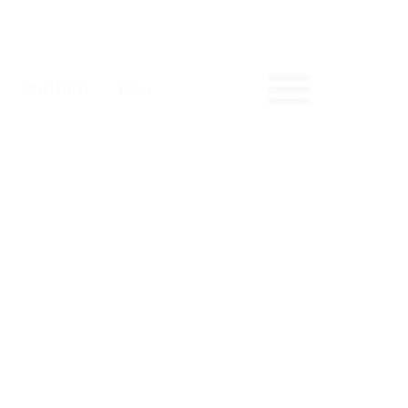
CONTACT
Blog