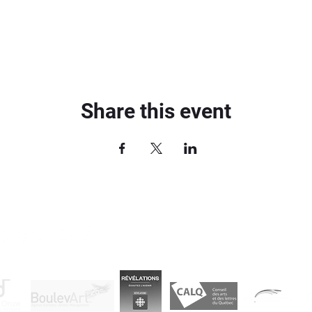
Share this event