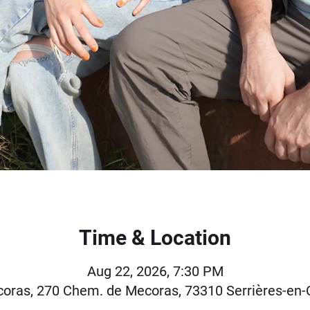
Time & Location
Aug 22, 2026, 7:30 PM
oras, 270 Chem. de Mecoras, 73310 Serrières-en-