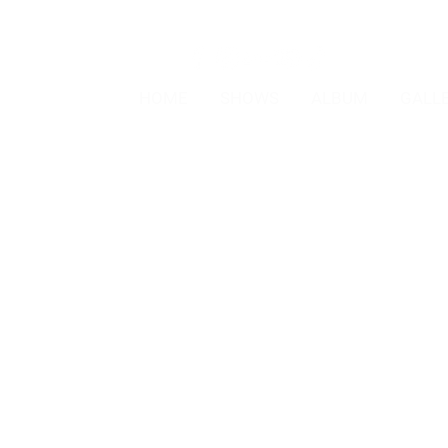
HOME
SHOWS
ALBUM
GALL