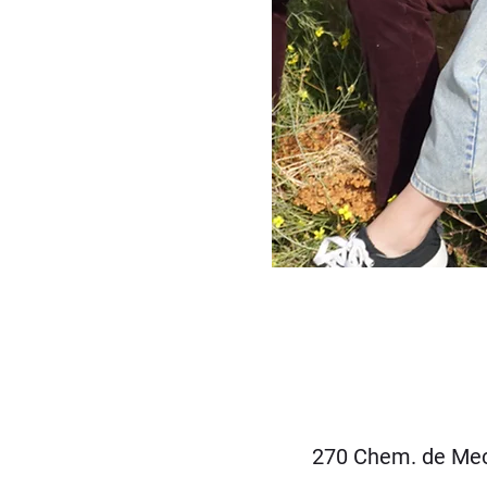
270 Chem. de Mec