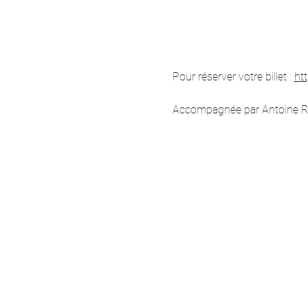
Pour réserver votre billet : 
ht
Accompagnée par Antoine Roch