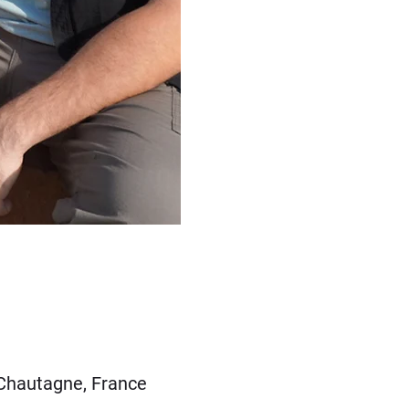
Chautagne, France