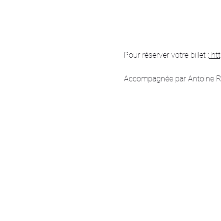
Pour réserver votre billet :
ht
Accompagnée par Antoine Roch