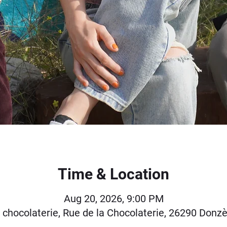
Time & Location
Aug 20, 2026, 9:00 PM
a chocolaterie, Rue de la Chocolaterie, 26290 Donzè