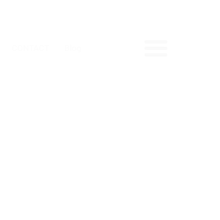
CONTACT
Blog