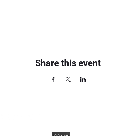
Share this event