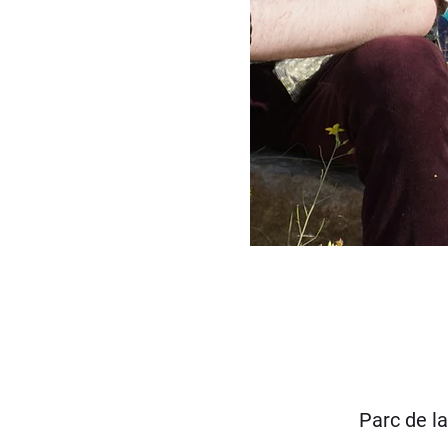
Parc de l