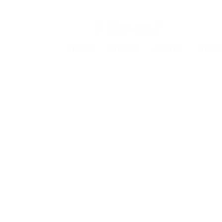
HOME
SHOWS
ALBUM
GALL