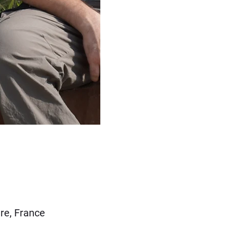
re, France