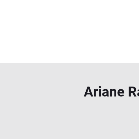
Ariane Ra