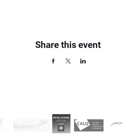
Share this event