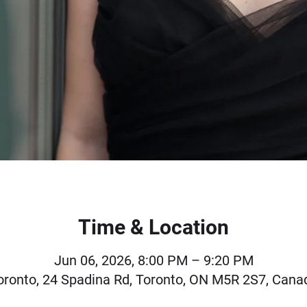
Time & Location
Jun 06, 2026, 8:00 PM – 9:20 PM
oronto, 24 Spadina Rd, Toronto, ON M5R 2S7, Cana