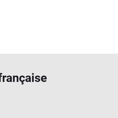
 française