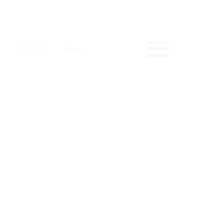
CONTACT
Blog