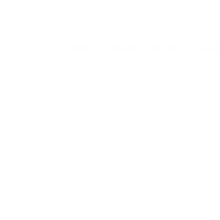
HOME
SHOWS
ALBUM
GALL