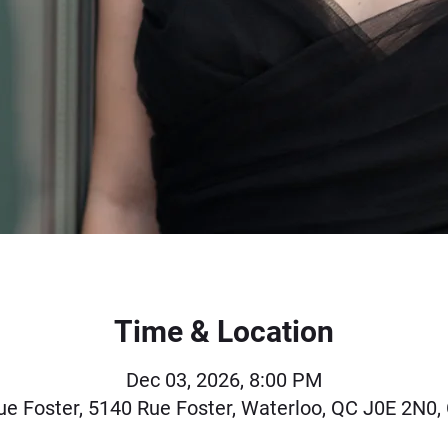
Time & Location
Dec 03, 2026, 8:00 PM
e Foster, 5140 Rue Foster, Waterloo, QC J0E 2N0