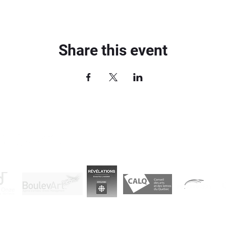
Share this event