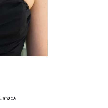
, Canada