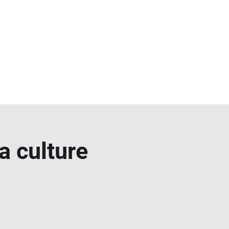
a culture