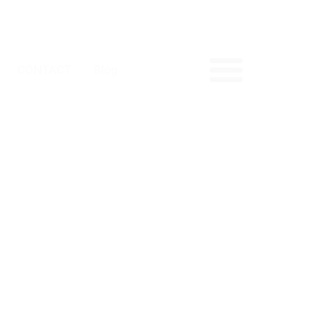
CONTACT
Blog