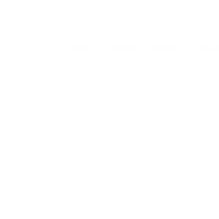
HOME
SHOWS
ALBUM
GALL