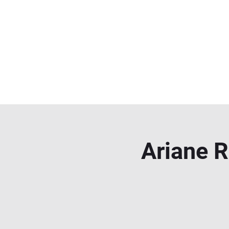
Ariane R